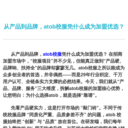
从产品到品牌，atob校服凭什么成为加盟优选？
从产品到品牌，
atob校服
凭什么成为加盟优选？ 在招商
加盟市场中，“校服项目”并不少见，但能真正做到“产品硬、
品牌响、扶持全”的品牌却寥寥无几。atob校服之所以能成为
众多创业者的首选，并非偶然——而是29年行业积淀、千万
用户认可、全链条实力支撑的必然结果。今天，我们就从“产
品、品牌、服务”三大维度，拆解atob校服的加盟核心优势，
让您明白：为什么选择atob，就是选择“靠谱”。
先看产品硬实力，这是打开市场的 “敲门砖”。不同于传
统校服品牌 “同质化严重、品质参差不齐” 的问题，atob 校
服始终把 “创新” 与 “品质” 放在首位。在研发端，我们每年