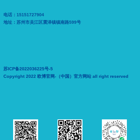
电话：15151727904
地址：苏州市吴江区震泽镇镇南路599号
苏ICP备2022036225号-5
Copyright 2022 欧博官网-（中国）官方网站 all right reserved