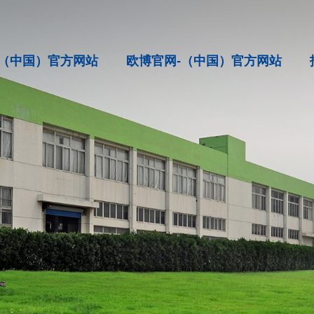
-（中国）官方网站
欧博官网-（中国）官方网站