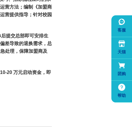
运营方法；编制《加盟商
运营提供指导；针对校园
客服
单后提交总部即可安排生
偏差导致的退换需求，总
加急处理，保障加盟商及
天猫
-20 万元启动资金，即
团购
帮助