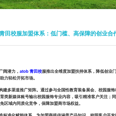
ob 青田校服加盟体系：低门槛、高保障的创业合
广阔潜力，
atob 青田校
服推出全维度加盟扶持体系，降低创业
助力轻松开拓市场。​
建多渠道推广矩阵。通过参与全国性教育装备展会、校园服饰
育类新媒体账号输出校园服饰专业内容，吸引精准客户关注；同
免区域内同质化竞争，保障加盟商市场权益。​
标准化赋能体系。为加盟商提供涵盖产品知识、校园客户开发