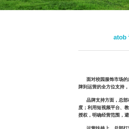
at
面对校园服饰市场的
牌到运营的全方位支持，
品牌支持方面，总部构
度；利用短视频平台、教
授权，明确经营范围，避
运营扶持上，总部打造