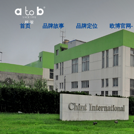
首页
品牌故事
品牌定位
欧博官网