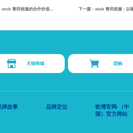
赋能校园文化建设：atob 青田校服的合作价值体现
下一篇：
天猫商城
团购
品牌故事
品牌定位
欧博官网-（中
国）官方网站